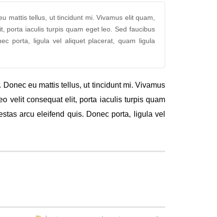
eu mattis tellus, ut tincidunt mi. Vivamus elit quam,
t, porta iaculis turpis quam eget leo. Sed faucibus
 porta, ligula vel aliquet placerat, quam ligula
u. Donec eu mattis tellus, ut tincidunt mi. Vivamus
o velit consequat elit, porta iaculis turpis quam
tas arcu eleifend quis. Donec porta, ligula vel