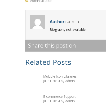
Administration
Author:
admin
Biography not available.
Share this post on
Related Posts
Multiple Icon Libraries
Jul 31 2014 by admin
E-commerce Support
Jul 31 2014 by admin