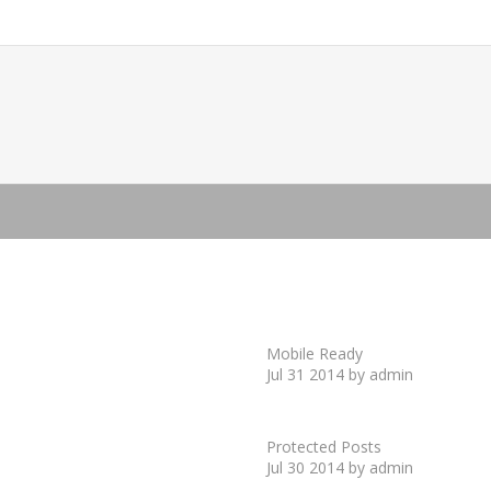
Mobile Ready
Jul 31 2014 by admin
Protected Posts
Jul 30 2014 by admin