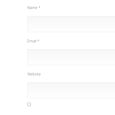
Name
*
Email
*
Website