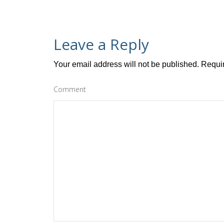
Leave a Reply
Your email address will not be published.
Requir
Comment