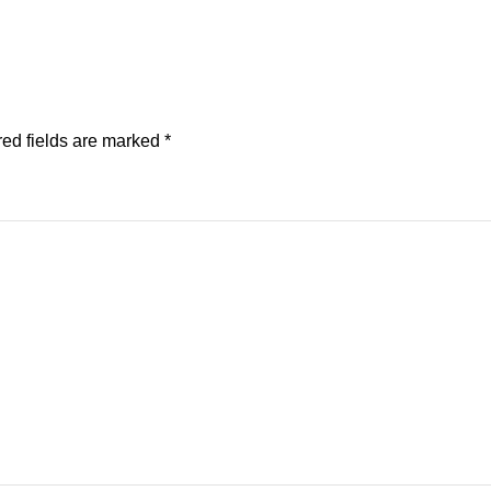
ed fields are marked
*